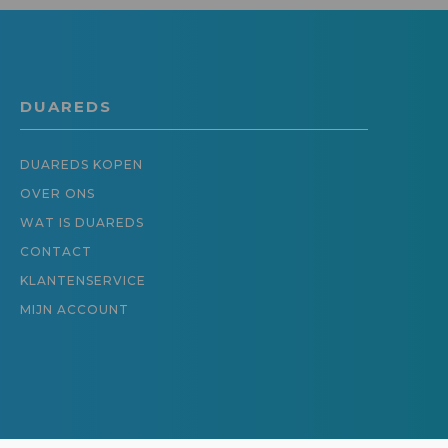
DUAREDS
DUAREDS KOPEN
OVER ONS
WAT IS DUAREDS
CONTACT
KLANTENSERVICE
MIJN ACCOUNT