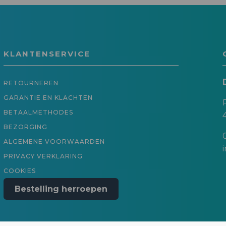
KLANTENSERVICE
RETOURNEREN
GARANTIE EN KLACHTEN
BETAALMETHODES
BEZORGING
ALGEMENE VOORWAARDEN
PRIVACY VERKLARING
COOKIES
Bestelling herroepen