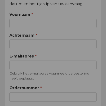
datum en het tijdstip van uw aanvraag.
Voornaam
*
Achternaam
*
E-mailadres
*
Gebruik het e-mailadres waarmee u de bestelling
heeft geplaatst.
Ordernummer
*