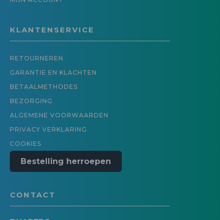
KLANTENSERVICE
RETOURNEREN
GARANTIE EN KLACHTEN
BETAALMETHODES
BEZORGING
ALGEMENE VOORWAARDEN
PRIVACY VERKLARING
COOKIES
Bestelling herroepen
CONTACT