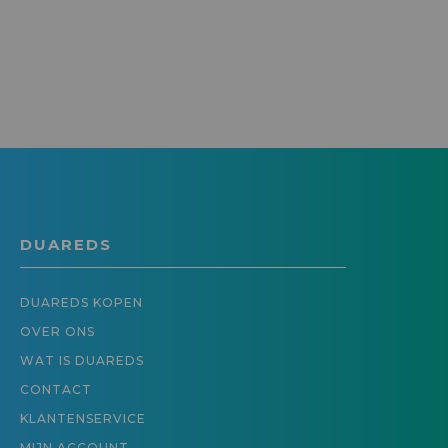
DUAREDS
DUAREDS KOPEN
OVER ONS
WAT IS DUAREDS
CONTACT
KLANTENSERVICE
MIJN ACCOUNT