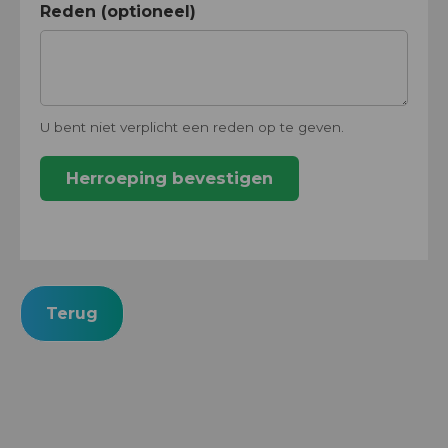
Reden (optioneel)
U bent niet verplicht een reden op te geven.
Herroeping bevestigen
Terug