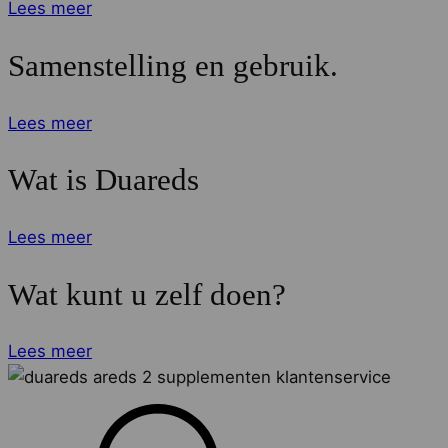
Lees meer
Samenstelling en gebruik.
Lees meer
Wat is Duareds
Lees meer
Wat kunt u zelf doen?
Lees meer