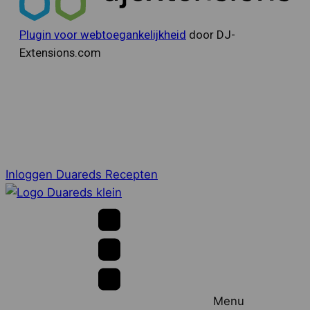
Plugin voor webtoegankelijkheid
door DJ-
Extensions.com
Inloggen Duareds Recepten
Menu