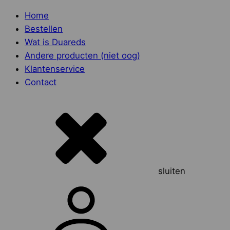
Home
Bestellen
Wat is Duareds
Andere producten (niet oog)
Klantenservice
Contact
sluiten