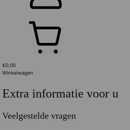
€
0,00
Winkelwagen
Extra informatie voor u
Veelgestelde vragen