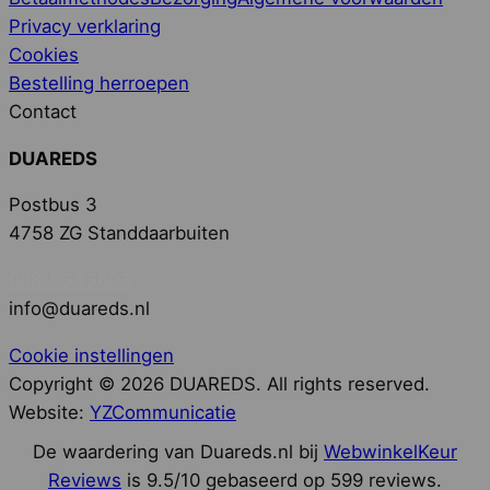
Privacy verklaring
Cookies
Bestelling herroepen
Contact
DUAREDS
Postbus 3
4758 ZG Standdaarbuiten
088-0333603
info@duareds.nl
Cookie instellingen
Copyright © 2026 DUAREDS. All rights reserved.
Website:
YZCommunicatie
De waardering van Duareds.nl bij
WebwinkelKeur
Reviews
is 9.5/10 gebaseerd op 599 reviews.