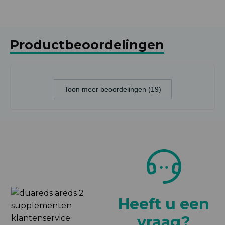
Productbeoordelingen
Toon meer beoordelingen (19)
Heeft u een
vraag?