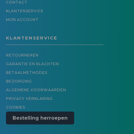
CONTACT
KLANTENSERVICE
MIJN ACCOUNT
KLANTENSERVICE
RETOURNEREN
GARANTIE EN KLACHTEN
BETAALMETHODES
BEZORGING
ALGEMENE VOORWAARDEN
PRIVACY VERKLARING
COOKIES
Bestelling herroepen