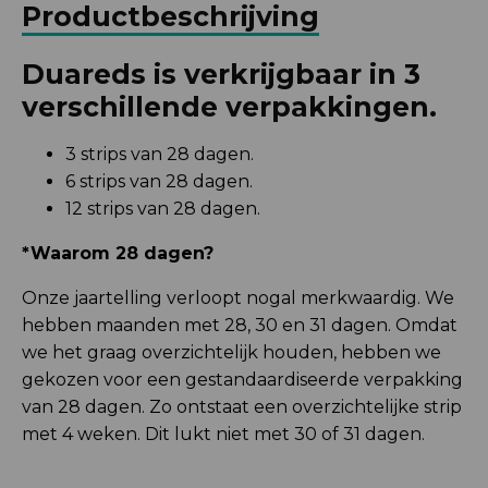
Productbeschrijving
Duareds is verkrijgbaar in 3
verschillende verpakkingen.
3 strips van 28 dagen.
6 strips van 28 dagen.
12 strips van 28 dagen.
*Waarom 28 dagen?
Onze jaartelling verloopt nogal merkwaardig. We
hebben maanden met 28, 30 en 31 dagen. Omdat
we het graag overzichtelijk houden, hebben we
gekozen voor een gestandaardiseerde verpakking
van 28 dagen. Zo ontstaat een overzichtelijke strip
met 4 weken. Dit lukt niet met 30 of 31 dagen.