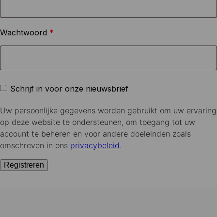
Vereist
Wachtwoord
*
Schrijf in voor onze nieuwsbrief
Uw persoonlijke gegevens worden gebruikt om uw ervaring
op deze website te ondersteunen, om toegang tot uw
account te beheren en voor andere doeleinden zoals
omschreven in ons
privacybeleid
.
Registreren